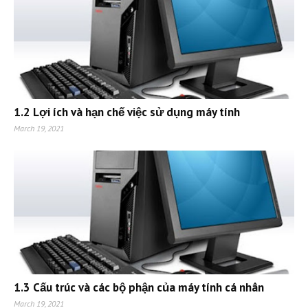
1.2 Lợi ích và hạn chế việc sử dụng máy tính
March 19, 2021
1.3 Cấu trúc và các bộ phận của máy tính cá nhân
March 19, 2021