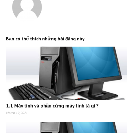
Bạn có thể thích những bài đăng này
1.1 Máy tính và phần cứng máy tính là gì ?
March 19, 2021