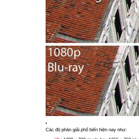
Các độ phân giải phổ biến hiện nay như: