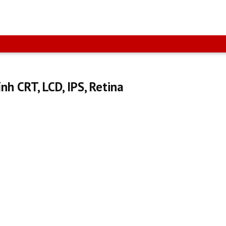
nh CRT, LCD, IPS, Retina