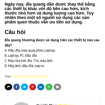
Ngày nay, đĩa quang dần được thay thế bằng
các thiết bị khác với độ bền cao hơn, kích
thước nhỏ hơn và dung lượng cao hơn. Tuy
nhiên theo một số người sử dụng các sản
phẩm quen thuộc vẫn ưu tiên sử dụng.
Câu hỏi
Đĩa quang thưởng được sử dụng trên các thiết bị nào sau
đây?
A. Đầu đĩa, máy quay phim, Laptop.
B. Laptop, PC, Đầu đĩa.
C. Máy rửa bát đĩa, Tivi, máy ảnh.
D. Máy ảnh, đầu đĩa, máy in.
Tags:
cate-programmer-hardware