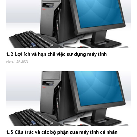
1.2 Lợi ích và hạn chế việc sử dụng máy tính
March 19, 2021
1.3 Cấu trúc và các bộ phận của máy tính cá nhân