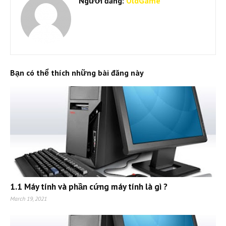
Người đăng:
OldGame
Bạn có thể thích những bài đăng này
1.1 Máy tính và phần cứng máy tính là gì ?
March 19, 2021