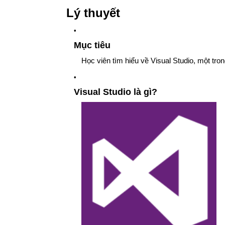
Lý thuyết
Mục tiêu
Học viên tìm hiểu về Visual Studio, một tro
Visual Studio là gì?