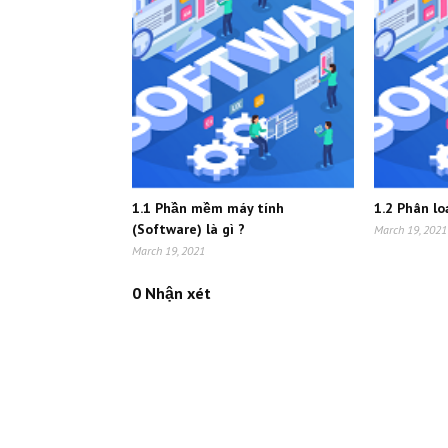
1.1 Phần mềm máy tính
1.2 Phân l
(Software) là gì ?
March 19, 2021
March 19, 2021
0 Nhận xét