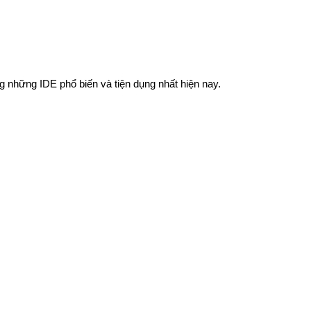
ng những IDE phổ biến và tiện dụng nhất hiện nay.