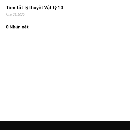
Tóm tắt lý thuyết Vật lý 10
June 23, 2020
0 Nhận xét