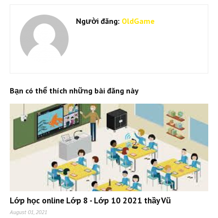
Người đăng:
OldGame
Bạn có thể thích những bài đăng này
Lớp học online Lớp 8 - Lớp 10 2021 thầy Vũ
August 01, 2021