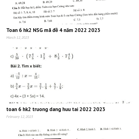
Toan 6 hk2 NSG mã đề 4 năm 2022 2023
March 12, 2023
toan 6 hk2 truong dang huu tai 2022 2023
February 12, 2023