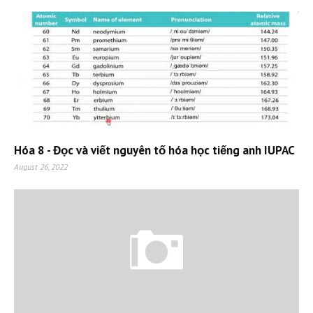
Hóa 8 - Đọc và viết nguyên tố hóa học tiếng anh IUPAC
August 26, 2022