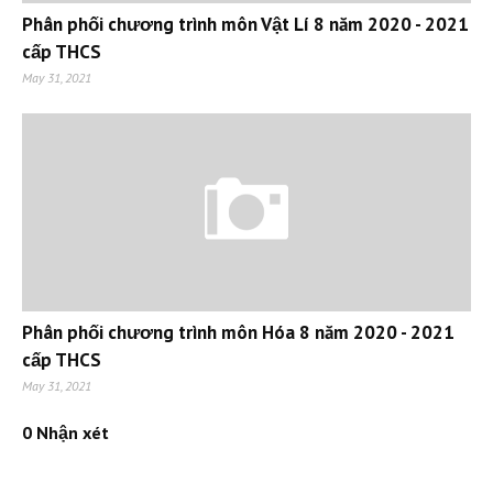
Phân phối chương trình môn Vật Lí 8 năm 2020 - 2021
cấp THCS
May 31, 2021
Phân phối chương trình môn Hóa 8 năm 2020 - 2021
cấp THCS
May 31, 2021
0 Nhận xét