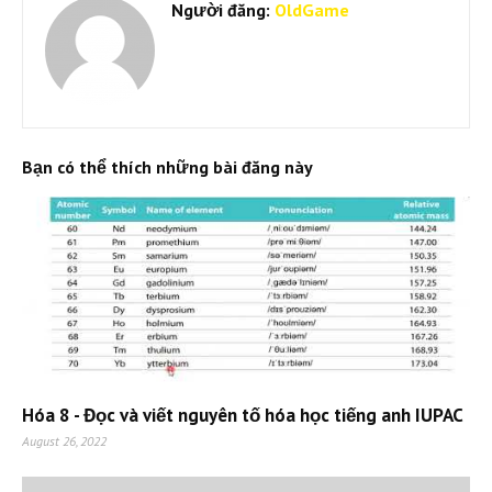
Người đăng:
OldGame
Bạn có thể thích những bài đăng này
Hóa 8 - Đọc và viết nguyên tố hóa học tiếng anh IUPAC
August 26, 2022