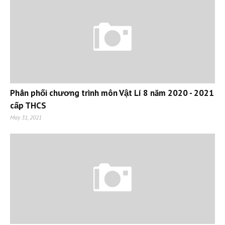
Phân phối chương trình môn Vật Lí 8 năm 2020 - 2021
cấp THCS
May 31, 2021