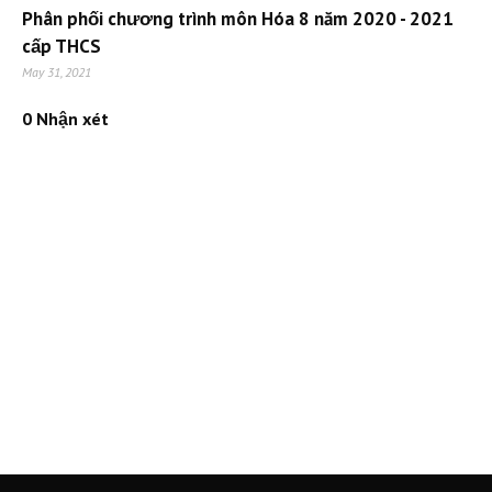
Phân phối chương trình môn Hóa 8 năm 2020 - 2021
cấp THCS
May 31, 2021
0 Nhận xét