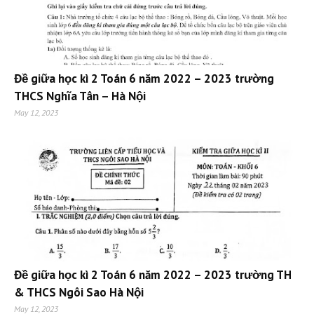
Đề giữa học kì 2 Toán 6 năm 2022 – 2023 trường
THCS Nghĩa Tân – Hà Nội
May 12, 2023
Đề giữa học kì 2 Toán 6 năm 2022 – 2023 trường TH
& THCS Ngôi Sao Hà Nội
May 12, 2023