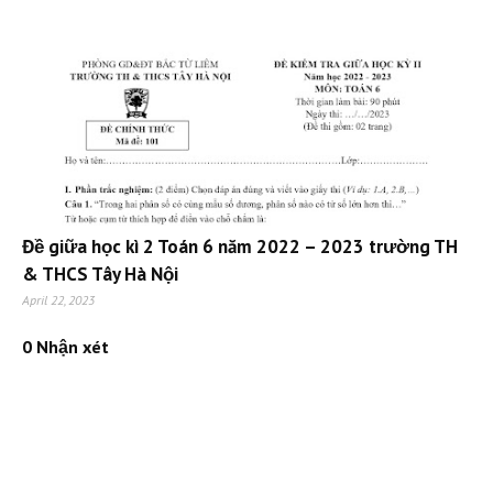
Đề giữa học kì 2 Toán 6 năm 2022 – 2023 trường TH
& THCS Tây Hà Nội
April 22, 2023
0 Nhận xét