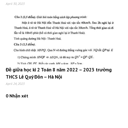
April 30, 2023
Đề giữa học kì 2 Toán 8 năm 2022 – 2023 trường
THCS Lê Quý Đôn – Hà Nội
April 24, 2023
0 Nhận xét