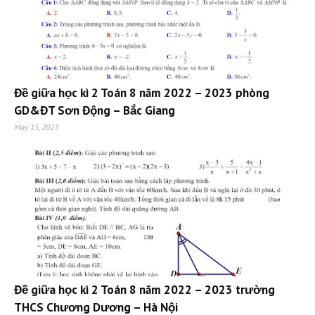
Đề giữa học kì 2 Toán 8 năm 2022 – 2023 phòng
GD&ĐT Sơn Động – Bắc Giang
May 15, 2023
Đề giữa học kì 2 Toán 8 năm 2022 – 2023 trường
THCS Chương Dương – Hà Nội