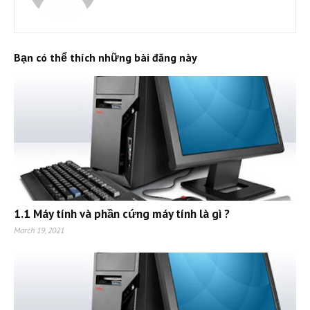
Bạn có thể thích những bài đăng này
1.1 Máy tính và phần cứng máy tính là gì ?
March 19, 2021