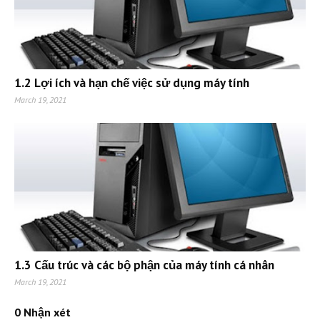
1.2 Lợi ích và hạn chế việc sử dụng máy tính
March 19, 2021
1.3 Cấu trúc và các bộ phận của máy tính cá nhân
March 19, 2021
0 Nhận xét