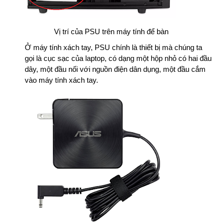
Vị trí của PSU trên máy tính để bàn
Ở máy tính xách tay, PSU chính là thiết bị mà chúng ta
gọi là cục sạc của laptop, có dạng một hộp nhỏ có hai đầu
dây, một đầu nối với nguồn điện dân dụng, một đầu cắm
vào máy tính xách tay.