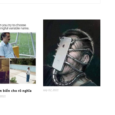
July 02, 2021
n biến cho rõ nghĩa
 2021