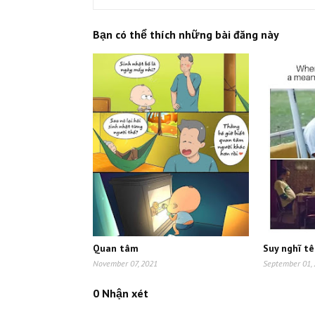
Bạn có thể thích những bài đăng này
Quan tâm
Suy nghĩ tê
November 07, 2021
September 01,
0 Nhận xét