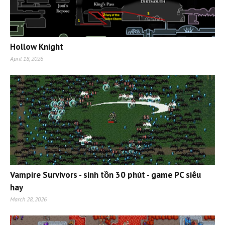
Hollow Knight
April 18, 2026
Vampire Survivors - sinh tồn 30 phút - game PC siêu
hay
March 28, 2026