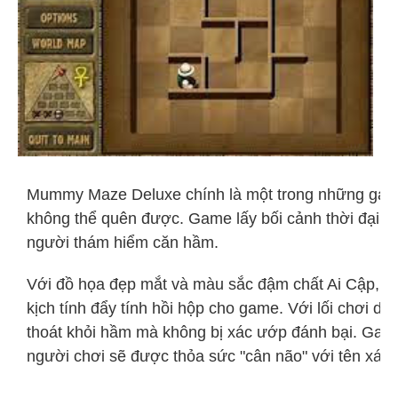
Mummy Maze Deluxe chính là một trong những gam
không thể quên được. Game lấy bối cảnh thời đại Ai
người thám hiểm căn hầm.
Với đồ họa đẹp mắt và màu sắc đậm chất Ai Cập, n
kịch tính đẩy tính hồi hộp cho game. Với lối chơi di
thoát khỏi hầm mà không bị xác ướp đánh bại. Game
người chơi sẽ được thỏa sức "cân não" với tên xác