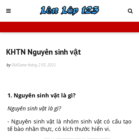
KHTN Nguyên sinh vật
by
OldGame
tháng 2 03, 2021
1. Nguyên sinh vật là gì?
Nguyên sinh vật là gì?
- Nguyên sinh vật là nhóm sinh vật có cấu tạo
tế bào nhân thực, có kích thước hiển vi.