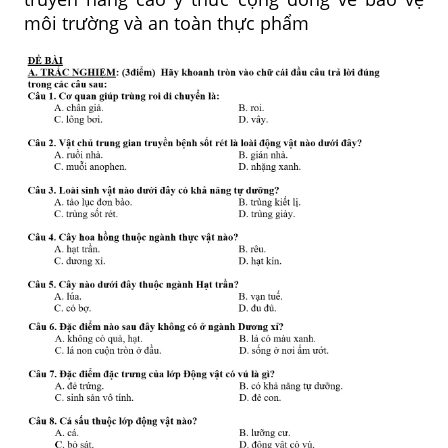
môi trường và an toàn thực phẩm