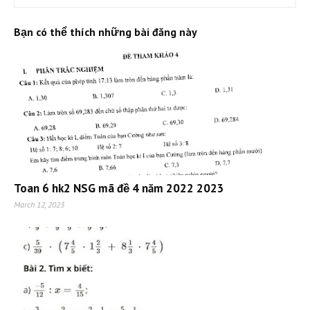
Bạn có thể thích những bài đăng này
Toan 6 hk2 NSG mã đề 4 năm 2022 2023
March 12, 2023