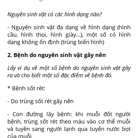
Nguyên sinh vật có các hình dạng nào?
- Nguyên sinh vật đa dạng về hình dạng (hình
cầu, hình thoi, hình giày…), một số có hình
dạng không ổn định (trùng biến hình)
2. Bệnh do nguyên sinh vật gây nên
Lấy ví dụ về một số bệnh do nguyên sinh vật gây
ra và cho biết một số đặc điểm về bệnh đó.
* Bệnh sốt rét:
- Do trùng sốt rét gây nên
- Con đường lây bệnh: khi muỗi đốt người
bệnh, trùng sốt rét theo máu vào cơ thể muỗi
và tuyền sang người lạnh qua tuyến nước bọt
của muỗi