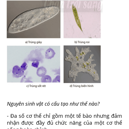
Nguyên sinh vật có cấu tạo như thế nào?
- Đa số cơ thể chỉ gồm một tế bào nhưng đảm
nhận được đầy đủ chức năng của một cơ thể