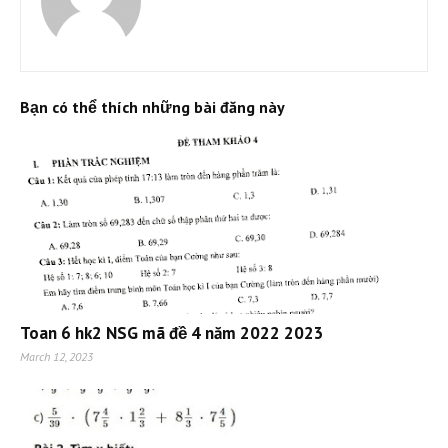
Bạn có thể thích những bài đăng này
Toan 6 hk2 NSG mã đề 4 năm 2022 2023
March 12, 2023