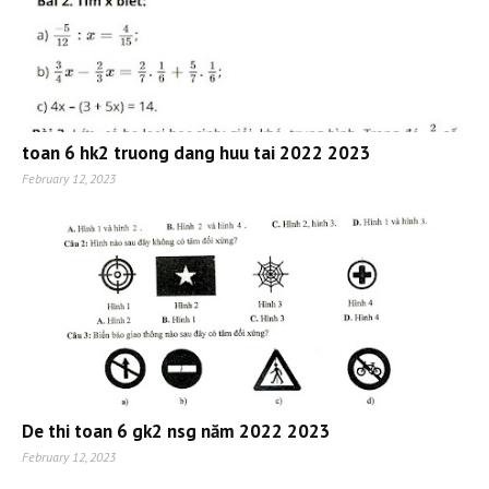
toan 6 hk2 truong dang huu tai 2022 2023
February 12, 2023
De thi toan 6 gk2 nsg năm 2022 2023
February 12, 2023