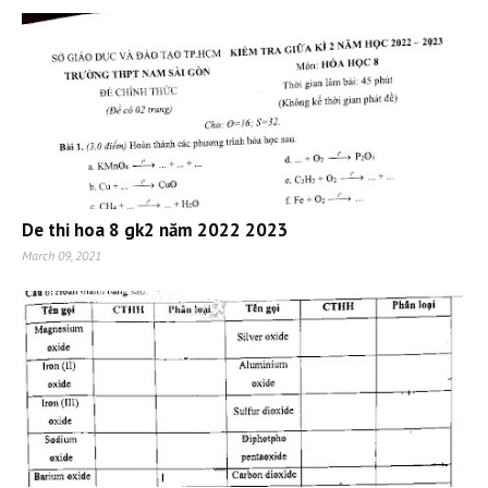
De thi hoa 8 gk2 năm 2022 2023
March 09, 2021