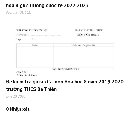
hoa 8 gk2 truong quoc te 2022 2023
February 28, 2021
Đề kiểm tra giữa kì 2 môn Hóa học 8 năm 2019 2020
trường THCS Bá Thiên
June 19, 2020
0 Nhận xét