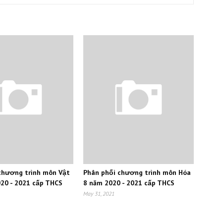
chương trình môn Vật
Phân phối chương trình môn Hóa
020 - 2021 cấp THCS
8 năm 2020 - 2021 cấp THCS
May 31, 2021