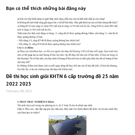
Bạn có thể thích những bài đăng này
Đề thi học sinh giỏi KHTN 6 cấp trường đề 25 năm
2022 2023
February 08, 2021