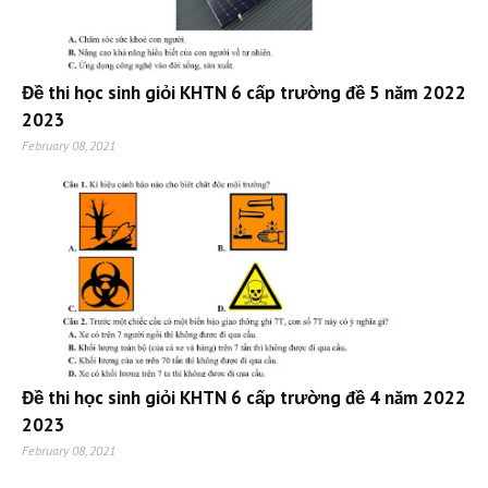
Đề thi học sinh giỏi KHTN 6 cấp trường đề 5 năm 2022
2023
February 08, 2021
Đề thi học sinh giỏi KHTN 6 cấp trường đề 4 năm 2022
2023
February 08, 2021