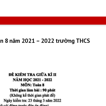
oán 8 năm 2021 – 2022 trường THCS