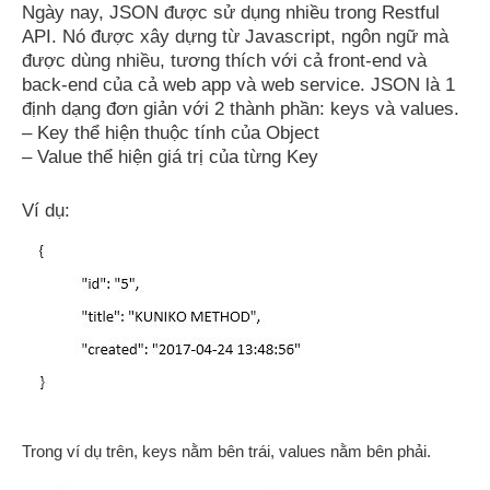
Ngày nay, JSON được sử dụng nhiều trong Restful
API. Nó được xây dựng từ Javascript, ngôn ngữ mà
được dùng nhiều, tương thích với cả front-end và
back-end của cả web app và web service. JSON là 1
định dạng đơn giản với 2 thành phần: keys và values.
– Key thể hiện thuộc tính của Object
– Value thể hiện giá trị của từng Key
Ví dụ:
Trong ví dụ trên, keys nằm bên trái, values nằm bên phải.