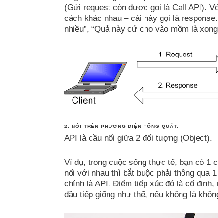
(Gửi request còn được gọi là Call API). Vớ
cách khác nhau – cái này gọi là response.
nhiều”, “Quả này cứ cho vào mồm là xong”.
2.
NÓI TRÊN PHƯƠNG DIỆN TỔNG QUÁT:
API là cầu nối giữa 2 đối tượng (Object).
Ví dụ, trong cuộc sống thực tế, bạn có 1 
nối với nhau thì bắt buộc phải thông qua 1
chính là API. Điểm tiếp xúc đó là cố định
đầu tiếp giống như thế, nếu không là khôn