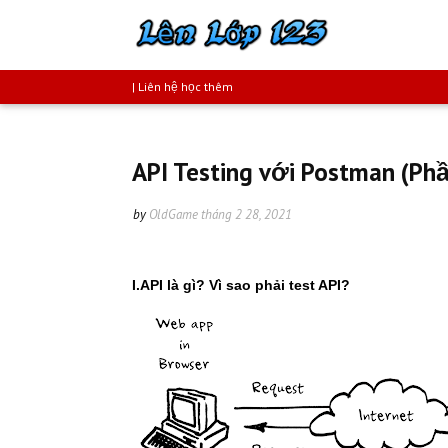
| Liên hệ học thêm
API Testing với Postman (Phầ
by
OldGame
tháng 2 28, 2021
I.API là gì? Vì sao phải test API?