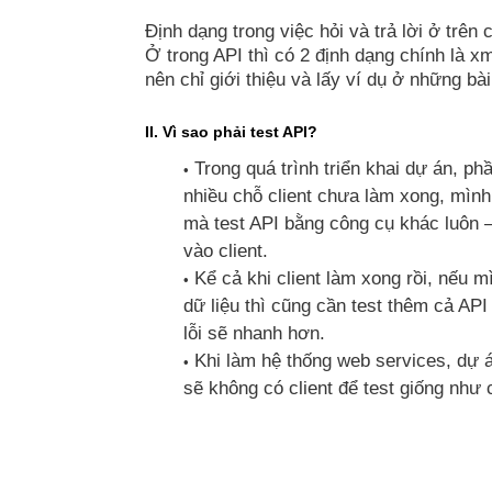
Định dạng trong việc hỏi và trả lời ở trên 
Ở trong API thì có 2 định dạng chính là xm
nên chỉ giới thiệu và lấy ví dụ ở những bài
II. Vì sao phải test API?
Trong quá trình triển khai dự án, ph
nhiều chỗ client chưa làm xong, mình
mà test API bằng công cụ khác luôn –
vào client.
Kể cả khi client làm xong rồi, nếu mì
dữ liệu thì cũng cần test thêm cả API 
lỗi sẽ nhanh hơn.
Khi làm hệ thống web services, dự 
sẽ không có client để test giống như 