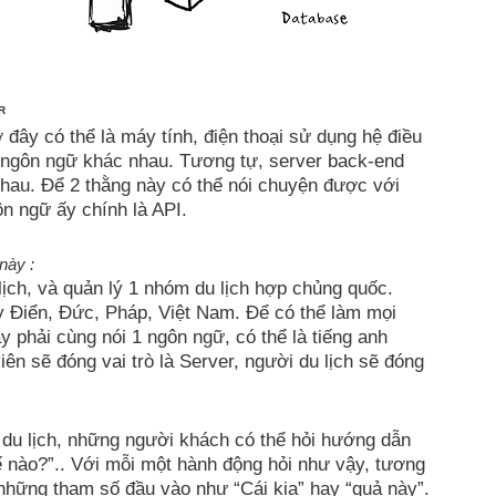
R
ở đây có thể là máy tính, điện thoại sử dụng hệ điều
 ngôn ngữ khác nhau. Tương tự, server back-end
hau. Để 2 thằng này có thể nói chuyện được với
n ngữ ấy chính là API.
này :
lịch, và quản lý 1 nhóm du lịch hợp chủng quốc.
 Điển, Đức, Pháp, Việt Nam. Để có thể làm mọi
y phải cùng nói 1 ngôn ngữ, có thể là tiếng anh
ên sẽ đóng vai trò là Server, người du lịch sẽ đóng
 du lịch, những người khách có thể hỏi hướng dẫn
hế nào?”.. Với mỗi một hành động hỏi như vậy, tương
 những tham số đầu vào như “Cái kia” hay “quả này”.