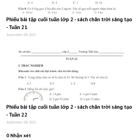
Phiếu bài tập cuối tuần lớp 2 - sách chân trời sáng tạo
- Tuần 21
September 09, 2021
Phiếu bài tập cuối tuần lớp 2 - sách chân trời sáng tạo
- Tuần 22
September 08, 2021
0 Nhận xét