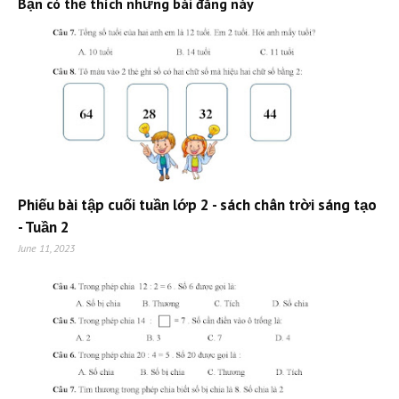
Bạn có thể thích những bài đăng này
Phiếu bài tập cuối tuần lớp 2 - sách chân trời sáng tạo
- Tuần 2
June 11, 2023