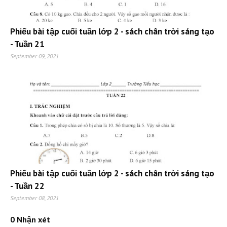
Phiếu bài tập cuối tuần lớp 2 - sách chân trời sáng tạo
- Tuần 21
September 09, 2021
Phiếu bài tập cuối tuần lớp 2 - sách chân trời sáng tạo
- Tuần 22
September 08, 2021
0 Nhận xét