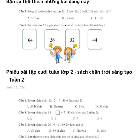
Bạn có thể thích những bài đăng này
Phiếu bài tập cuối tuần lớp 2 - sách chân trời sáng tạo
- Tuần 2
June 11, 2023