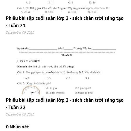
Phiếu bài tập cuối tuần lớp 2 - sách chân trời sáng tạo
- Tuần 21
September 09, 2021
Phiếu bài tập cuối tuần lớp 2 - sách chân trời sáng tạo
- Tuần 22
September 08, 2021
0 Nhận xét