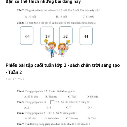
Bạn có thể thích những bài đăng này
Phiếu bài tập cuối tuần lớp 2 - sách chân trời sáng tạo
- Tuần 2
June 11, 2023