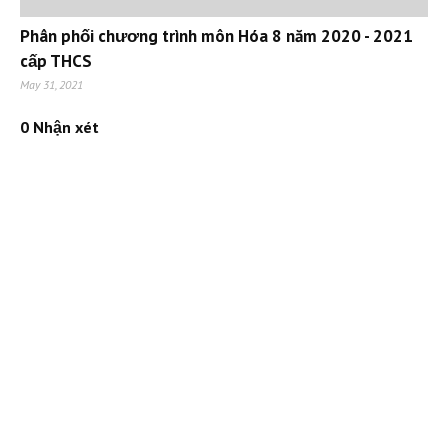
Phân phối chương trình môn Hóa 8 năm 2020 - 2021
cấp THCS
May 31, 2021
0 Nhận xét