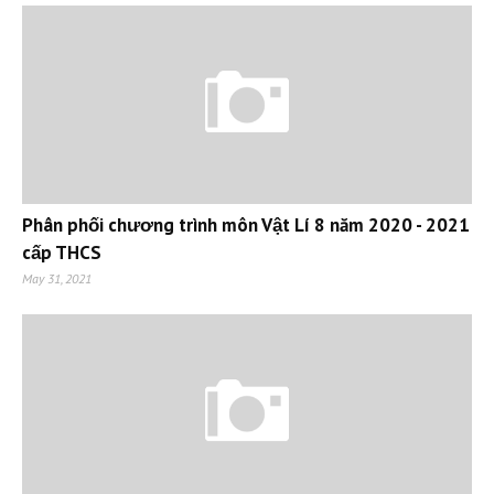
Phân phối chương trình môn Vật Lí 8 năm 2020 - 2021
cấp THCS
May 31, 2021