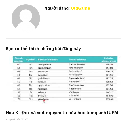
Người đăng:
OldGame
Bạn có thể thích những bài đăng này
Hóa 8 - Đọc và viết nguyên tố hóa học tiếng anh IUPAC
August 26, 2022