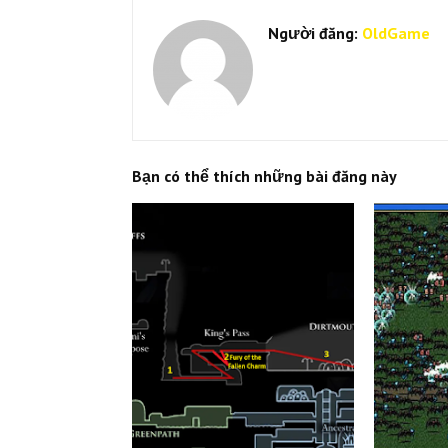
Người đăng:
OldGame
Bạn có thể thích những bài đăng này