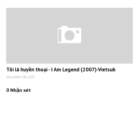
Tôi là huyền thoại - I Am Legend (2007)-Vietsub
December 08, 2021
0 Nhận xét