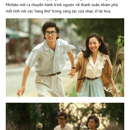
Michiko mở ra chuyến hành trình ngược về thanh xuân, khám phá
mối tình với các "nàng thơ" trong sáng tác của nhạc sĩ tài hoa.