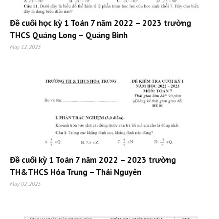
Đề cuối học kỳ 1 Toán 7 năm 2022 – 2023 trường
THCS Quảng Long – Quảng Bình
May 12, 2023
Đề cuối kỳ 1 Toán 7 năm 2022 – 2023 trường
TH&THCS Hóa Trung – Thái Nguyên
May 02, 2023