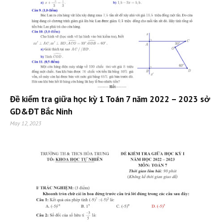
Đề kiểm tra giữa học kỳ 1 Toán 7 năm 2022 – 2023 sở
GD&ĐT Bắc Ninh
May 12, 2023