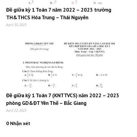
Đề giữa kỳ 1 Toán 7 năm 2022 – 2023 trường
TH&THCS Hóa Trung – Thái Nguyên
April 30, 2023
Đề giữa kỳ 1 Toán 7 (KNTTVCS) năm 2022 – 2023
phòng GD&ĐT Yên Thế – Bắc Giang
April 22, 2023
0 Nhận xét