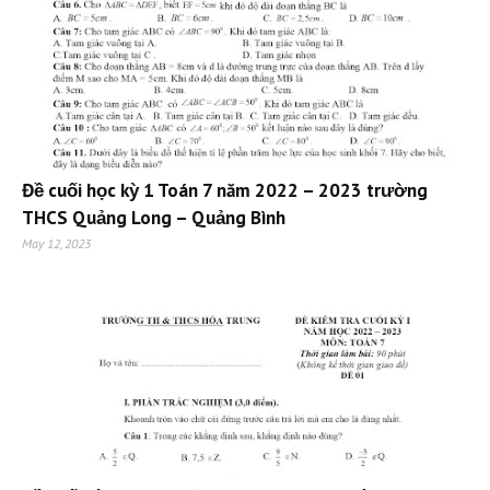
Đề cuối học kỳ 1 Toán 7 năm 2022 – 2023 trường
THCS Quảng Long – Quảng Bình
May 12, 2023