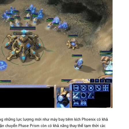
ung những lực lượng mới như máy bay tiêm kích Phoenix có khả
vận chuyển Phase Prism còn có khả năng thay thế tạm thời các