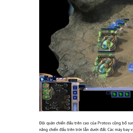
Đội quân chiến đấu trên cao của Protoss cũng bổ s
năng chiến đấu trên trời lẫn dưới đất. Các máy bay 