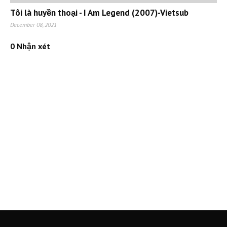
Tôi là huyền thoại - I Am Legend (2007)-Vietsub
December 08, 2021
0 Nhận xét