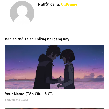
Người đăng:
OldGame
Bạn có thể thích những bài đăng này
Your Name (Tên Cậu Là Gì)
September 14, 2023