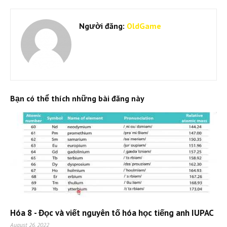
Người đăng:
OldGame
Bạn có thể thích những bài đăng này
Hóa 8 - Đọc và viết nguyên tố hóa học tiếng anh IUPAC
August 26, 2022