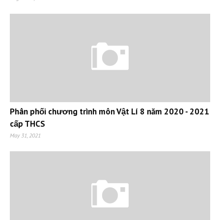
Phân phối chương trình môn Vật Lí 8 năm 2020 - 2021
cấp THCS
May 31, 2021