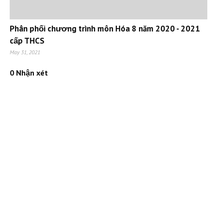
Phân phối chương trình môn Hóa 8 năm 2020 - 2021
cấp THCS
May 31, 2021
0 Nhận xét