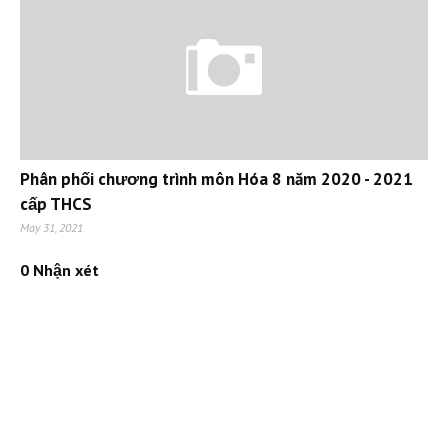
Phân phối chương trình môn Hóa 8 năm 2020 - 2021
cấp THCS
May 31, 2021
0 Nhận xét