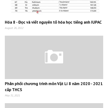
Hóa 8 - Đọc và viết nguyên tố hóa học tiếng anh IUPAC
August 26, 2022
Phân phối chương trình môn Vật Lí 8 năm 2020 - 2021
cấp THCS
May 31, 2021