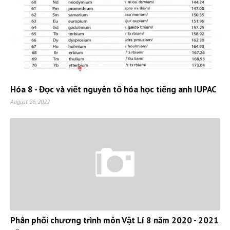
Hóa 8 - Đọc và viết nguyên tố hóa học tiếng anh IUPAC
August 26, 2022
Phân phối chương trình môn Vật Lí 8 năm 2020 - 2021