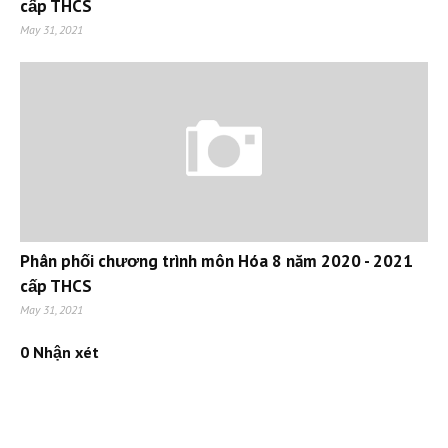
cấp THCS
May 31, 2021
Phân phối chương trình môn Hóa 8 năm 2020 - 2021
cấp THCS
May 31, 2021
0 Nhận xét