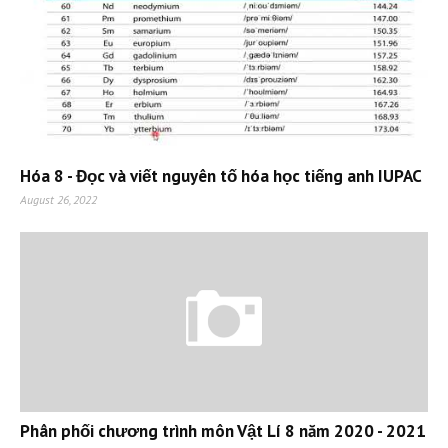
Hóa 8 - Đọc và viết nguyên tố hóa học tiếng anh IUPAC
August 26, 2022
Phân phối chương trình môn Vật Lí 8 năm 2020 - 2021