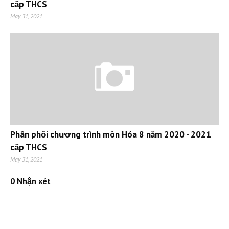
cấp THCS
May 31, 2021
Phân phối chương trình môn Hóa 8 năm 2020 - 2021
cấp THCS
May 31, 2021
0 Nhận xét