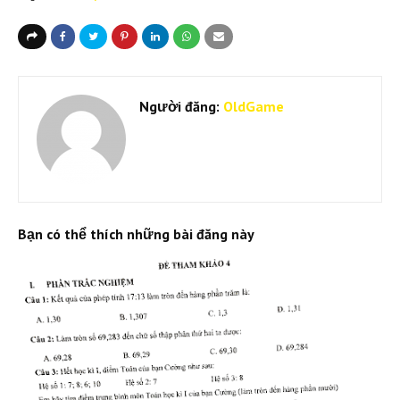
Người đăng:
OldGame
Bạn có thể thích những bài đăng này