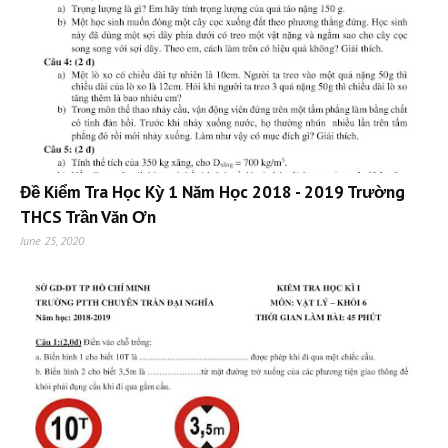
Đề Kiểm Tra Học Kỳ 1 Năm Học 2018 - 2019 Trường
THCS Trần Văn Ơn
June 25, 2020