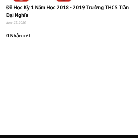
Đề Học Kỳ 1 Năm Học 2018 - 2019 Trường THCS Trần
Đại Nghĩa
June 25, 2020
0 Nhận xét