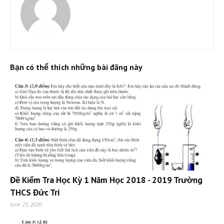
Bạn có thể thích những bài đăng này
Đề Kiểm Tra Học Kỳ 1 Năm Học 2018 - 2019 Trường
THCS Đức Trí
June 25, 2020