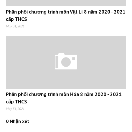
Phân phối chương trình môn Vật Lí 8 năm 2020 - 2021
cấp THCS
May 31, 2021
Phân phối chương trình môn Hóa 8 năm 2020 - 2021
cấp THCS
May 31, 2021
0 Nhận xét