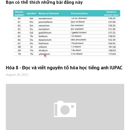
Bạn có thể thích những bài đăng này
Hóa 8 - Đọc và viết nguyên tố hóa học tiếng anh IUPAC
August 26, 2022