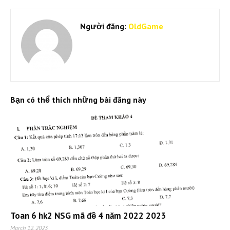
Người đăng:
OldGame
Bạn có thể thích những bài đăng này
Toan 6 hk2 NSG mã đề 4 năm 2022 2023
March 12, 2023