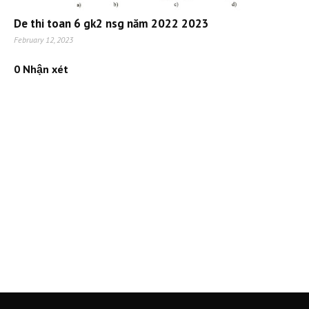
De thi toan 6 gk2 nsg năm 2022 2023
February 12, 2023
0 Nhận xét