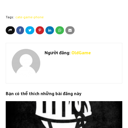
Tags:
cate-game-phone
Người đăng:
OldGame
Bạn có thể thích những bài đăng này