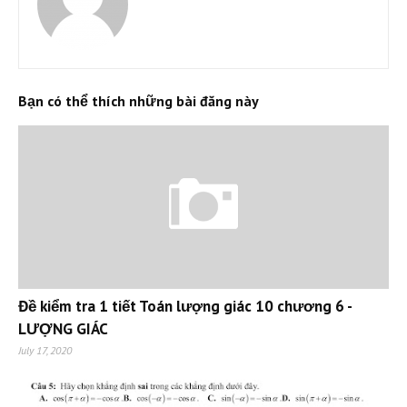
Bạn có thể thích những bài đăng này
Đề kiểm tra 1 tiết Toán lượng giác 10 chương 6 -
LƯỢNG GIÁC
July 17, 2020