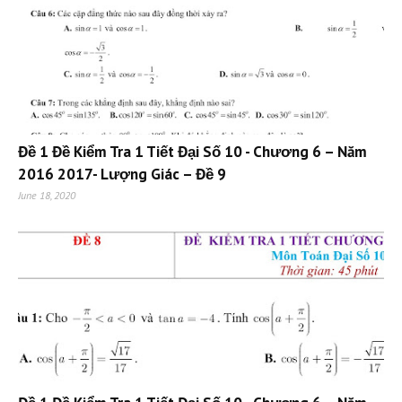
Đề 1 Đề Kiểm Tra 1 Tiết Đại Số 10 - Chương 6 – Năm
2016 2017- Lượng Giác – Đề 9
June 18, 2020