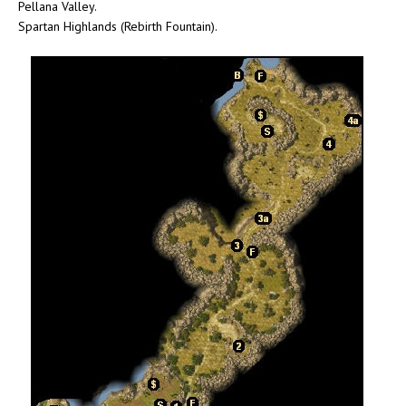
Pellana Valley.
Spartan Highlands (Rebirth Fountain).