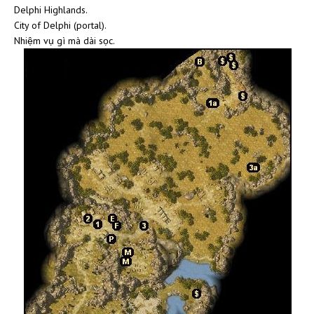
Delphi Highlands.
City of Delphi (portal).
Nhiệm vụ gì mà dài sọc.