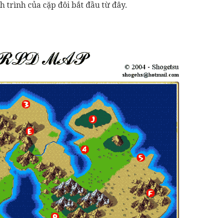
 trình của cặp đôi bắt đầu từ đây.