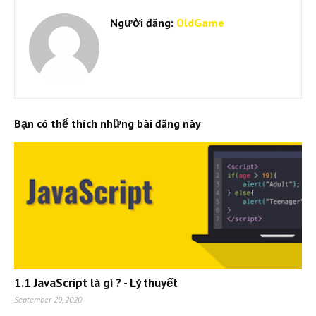
Người đăng:
OldGame
Bạn có thể thích những bài đăng này
1.1 JavaScript là gì ? - Lý thuyết
September 29, 2020