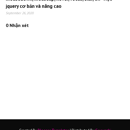
jquery cơ bản và nâng cao
September 26, 2020
0 Nhận xét