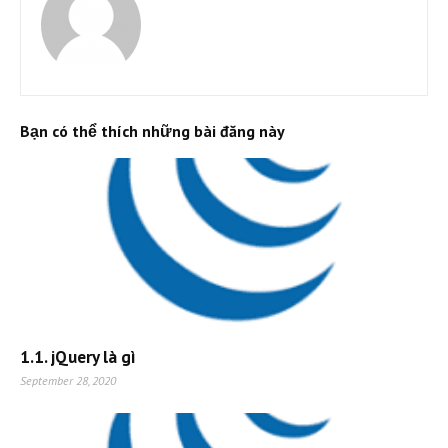
Bạn có thể thích những bài đăng này
1.1. jQuery là gì
September 28, 2020