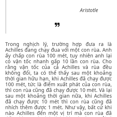
Aristotle
Trong nghịch lý, trường hợp đưa ra là
Achilles đang chạy đua với một con rùa. Anh
ấy chấp con rùa 100 mét, tuy nhiên anh lại
có vận tốc nhanh gấp 10 lần con rùa. Cho
rằng vận tốc của cả Achilles và rùa đều
không đổi, ta có thể thấy sau một khoảng
thời gian hữu hạn, khi Achilles đã chạy được
100 mét, tức là điểm xuất phát của con rùa,
thì con rùa cũng đã chạy được 10 mét. Và lại
sau một khoảng thời gian nữa, khi Achilles
đã chạy được 10 mét thì con rùa cũng đã
nhích thêm được 1 mét. Như vậy, bất cứ khi
nào Achilles đến một vị trí mà con rùa đã