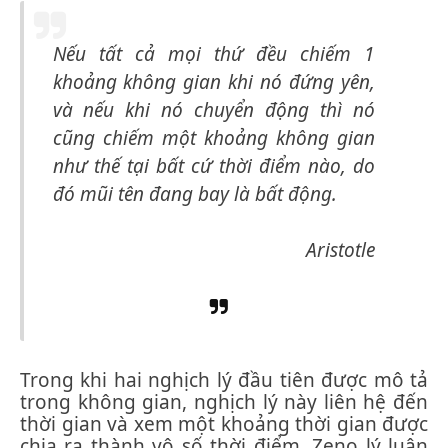
Nếu tất cả mọi thứ đều chiếm 1
khoảng
không gian
khi nó đứng yên,
và nếu khi nó chuyển động thì nó
cũng chiếm một khoảng không gian
như thế tại bất cứ thời điểm nào, do
đó mũi tên đang bay là bất động.
Aristotle
Trong khi hai nghịch lý đầu tiên được mô tả
trong không gian, nghịch lý này liên hệ đến
thời gian và xem một khoảng thời gian được
chia ra thành vô số thời điểm. Zeno lý luận