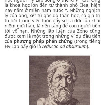
là khoa học lớn đến từ thành phố Elea, hiện
nay nằm ở miền nam nước Ý. Những nghịch
lý của ông, xét từ góc độ toán học, có giá trị
to lớn trong việc thúc đẩy sự ra đời của khái
niệm giới hạn, là nền tảng để con người tiến
tới vô hạn. Những lập luận của Zeno cũng
được xem là một trong những ví dụ đầu tiên
của
phương pháp phản chứng
(trong tiếng
Hy Lạp bấy giờ là
reductio ad absurdum
).