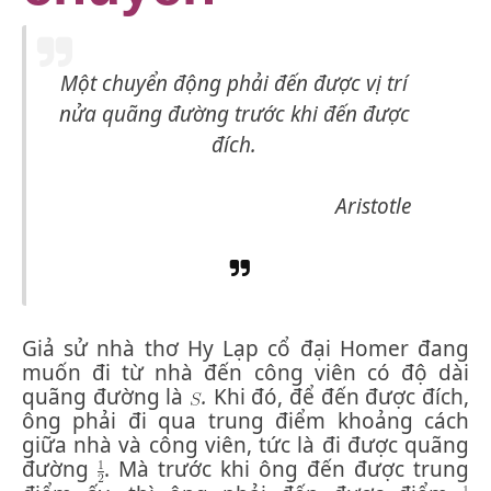
Một chuyển động phải đến được vị trí
nửa quãng đường trước khi đến được
đích.
Aristotle
Giả sử nhà thơ Hy Lạp cổ đại Homer đang
muốn đi từ nhà đến công viên có độ dài
quãng đường là
.
Khi đó, để đến được đích,
ông phải đi qua trung điểm khoảng cách
giữa nhà và công viên, tức là đi được quãng
đường
. Mà trước khi ông đến được trung