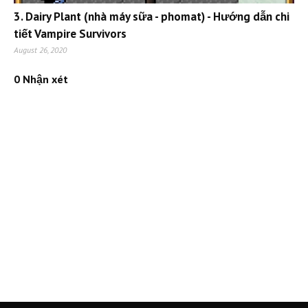
3. Dairy Plant (nhà máy sữa - phomat) - Hướng dẫn chi
tiết Vampire Survivors
August 26, 2020
0 Nhận xét