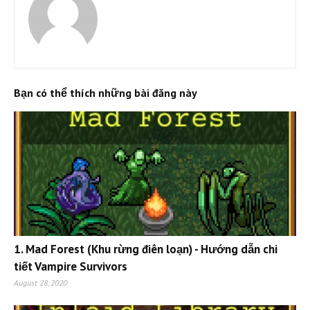
Bạn có thể thích những bài đăng này
1. Mad Forest (Khu rừng điên loạn) - Hướng dẫn chi
tiết Vampire Survivors
August 28, 2020