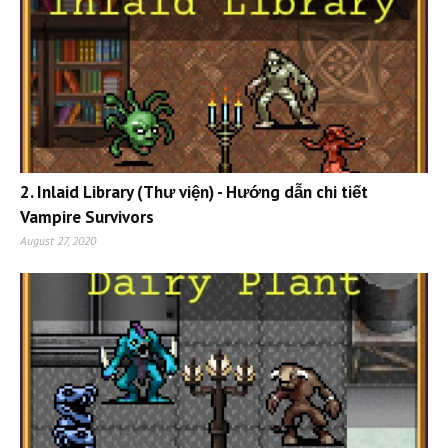
2. Inlaid Library (Thư viện) - Hướng dẫn chi tiết
Vampire Survivors
August 27, 2020