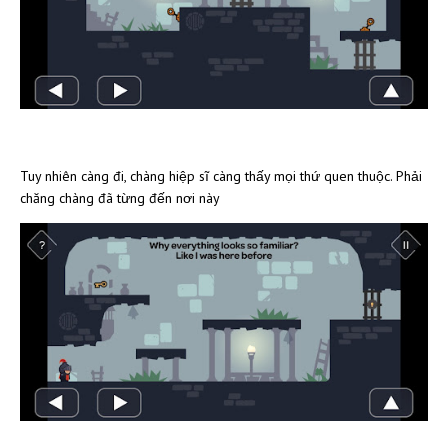
Tuy nhiên càng đi, chàng hiệp sĩ càng thấy mọi thứ quen thuộc. Phải
chăng chàng đã từng đến nơi này