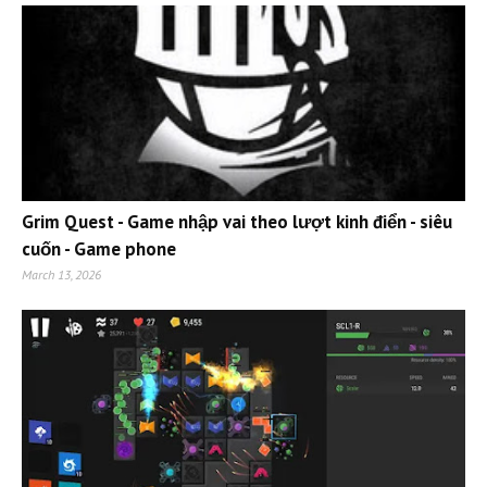
Grim Quest - Game nhập vai theo lượt kinh điển - siêu
cuốn - Game phone
March 13, 2026