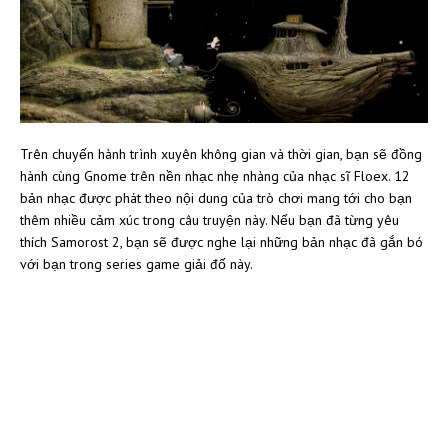
Trên chuyến hành trình xuyên không gian và thời gian, bạn sẽ đồng
hành cùng Gnome trên nền nhạc nhẹ nhàng của nhạc sĩ Floex. 12
bản nhạc được phát theo nội dung của trò chơi mang tới cho bạn
thêm nhiều cảm xúc trong câu truyện này. Nếu bạn đã từng yêu
thích Samorost 2, bạn sẽ được nghe lại những bản nhạc đã gắn bó
với bạn trong series game giải đố này.