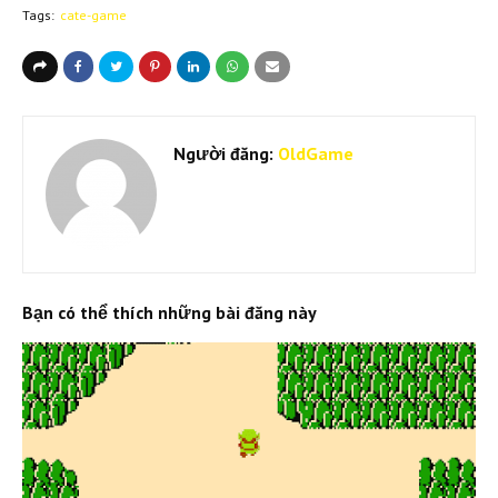
Tags:
cate-game
Người đăng:
OldGame
Bạn có thể thích những bài đăng này